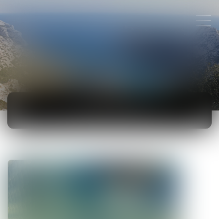
ACTUALITÉS