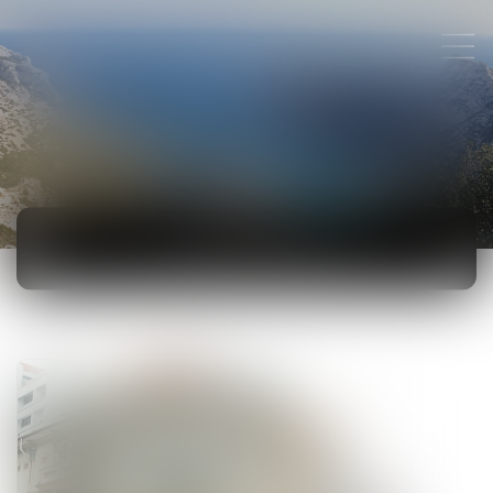
ACTUALITÉS