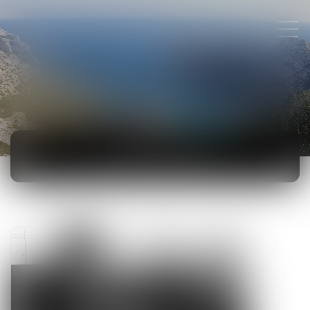
ACTUALITÉS