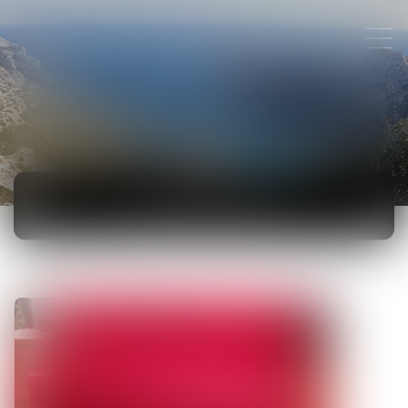
ACTUALITÉS