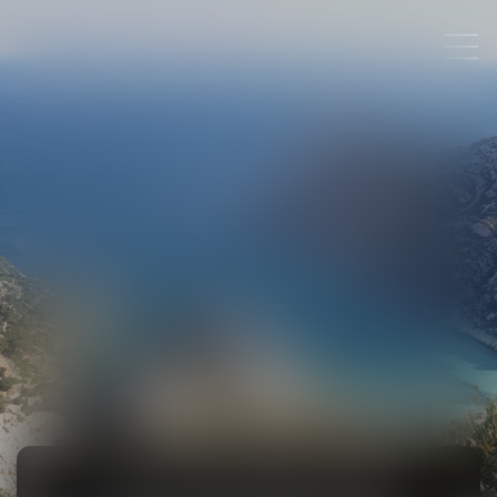
DROIT DES PROCÉDURES