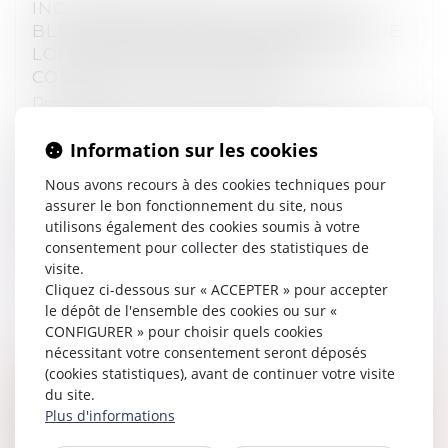
INCENDIES DE FORÊT : MATTHIEU
BLOCH DÉPOSE UNE PROPOSITION DE
LOI POUR DURCIR LES SANCTIONS
CONTRE LES INCENDIAIRES
Droit pénal
Le député du Doubs, Matthieu Bloch, a annoncé,
Information sur les cookies
mardi 28 juillet 2026, avoir déposé une proposition de
loi visant à renforcer la réponse pénale contre les
Nous avons recours à des cookies techniques pour
auteurs d'incendies vol...
assurer le bon fonctionnement du site, nous
utilisons également des cookies soumis à votre
Lire la suite
consentement pour collecter des statistiques de
visite.
Cliquez ci-dessous sur « ACCEPTER » pour accepter
le dépôt de l'ensemble des cookies ou sur «
CONFIGURER » pour choisir quels cookies
nécessitant votre consentement seront déposés
(cookies statistiques), avant de continuer votre visite
DÉCRET DU 10 JUILLET 2026 : LES
du site.
RÈGLES D'UTILISATION DES CAMÉRAS
Plus d'informations
INDIVIDUELLES PAR LES SURVEILLANTS